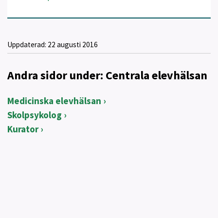
Uppdaterad:
22 augusti 2016
Andra sidor under: Centrala elevhälsan
Medicinska elevhälsan
Skolpsykolog
Kurator