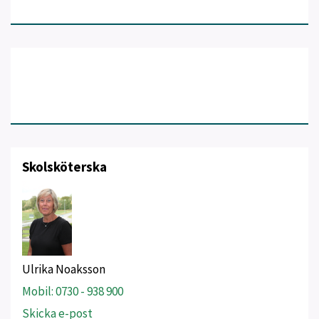
Skolsköterska
Ulrika Noaksson
Mobil: 0730 - 938 900
Skicka e-post