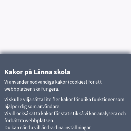
Kakor på Länna skola
Vi använder nödvändiga kakor (cookies) för att
webbplatsen ska fungera.
Vi skulle vilja sätta lite fler kakor för olika funktioner som
hjälper dig som användare.
Vi vill också sätta kakor för statistik så vi kan analysera och
förbättra webbplatsen.
Du kan när du vill ändra dina inställningar.